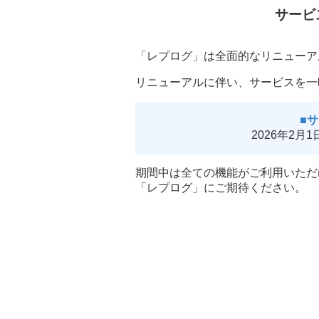
サービ
「レプログ」は全面的なリニューア
リニューアルに伴い、サービスを一
■
2026年2月
期間中は全ての機能がご利用いただ
「レプログ」にご期待ください。