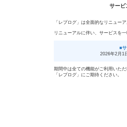
サービ
「レプログ」は全面的なリニューア
リニューアルに伴い、サービスを一
■
2026年2月
期間中は全ての機能がご利用いただ
「レプログ」にご期待ください。