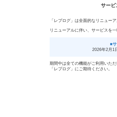
サービ
「レプログ」は全面的なリニューア
リニューアルに伴い、サービスを一
■
2026年2月
期間中は全ての機能がご利用いただ
「レプログ」にご期待ください。